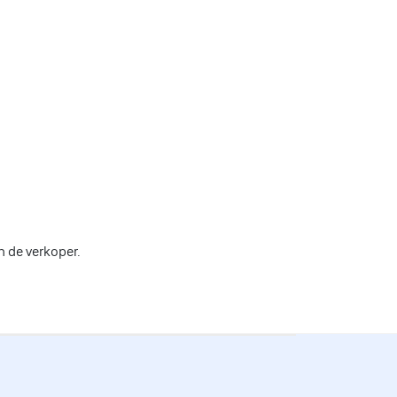
n de verkoper.