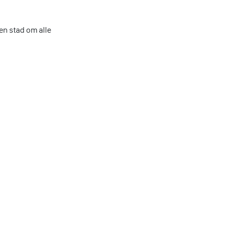
n stad om alle