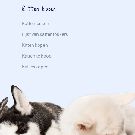
Kitten kopen
Kattenrassen
Lijst van kattenfokkers
Kitten kopen
Katten te koop
Kat verkopen