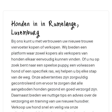
Honden in in Rumelange,
Luxemburg
Bij ons kunt u met vertrouwen uw nieuwe trouwe
viervoeter kopen of verkopen. Wij bieden een
platform waar zowel kopers als verkopers van
honden elkaar eenvoudig kunnen vinden. Of u nu op
zoek bent naar een speelse puppy, een volwassen
hond of een specifiek ras, wij helpen u bij elke stap
van de weg. Onze advertenties zijn zorgvuldig
gecontroleerd om ervoor te zorgen dat alle
aangeboden honden gezond en goed verzorgd zijn.
Daarnaast bieden we nuttige tips en advies over de
verzorging en training van uw nieuwe huisdier.
Verkoop uw hond snel en veilig via onze