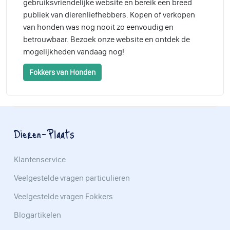
gebruiksvriendelijke website en bereik een breed
publiek van dierenliefhebbers. Kopen of verkopen
van honden was nog nooit zo eenvoudig en
betrouwbaar. Bezoek onze website en ontdek de
mogelijkheden vandaag nog!
Fokkers van Honden
Dieren-Plaats
Klantenservice
Veelgestelde vragen particulieren
Veelgestelde vragen Fokkers
Blogartikelen