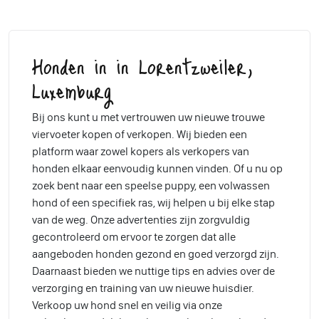
Honden in in Lorentzweiler,
Luxemburg
Bij ons kunt u met vertrouwen uw nieuwe trouwe
viervoeter kopen of verkopen. Wij bieden een
platform waar zowel kopers als verkopers van
honden elkaar eenvoudig kunnen vinden. Of u nu op
zoek bent naar een speelse puppy, een volwassen
hond of een specifiek ras, wij helpen u bij elke stap
van de weg. Onze advertenties zijn zorgvuldig
gecontroleerd om ervoor te zorgen dat alle
aangeboden honden gezond en goed verzorgd zijn.
Daarnaast bieden we nuttige tips en advies over de
verzorging en training van uw nieuwe huisdier.
Verkoop uw hond snel en veilig via onze