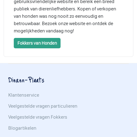
gebruiksvriendelijke website en bereik een breed
publiek van dierenliefhebbers. Kopen of verkopen
van honden was nog nooit zo eenvoudig en
betrouwbaar. Bezoek onze website en ontdek de
mogelijkheden vandaag nog!
Fokkers van Honden
Dieren-Plaats
Klantenservice
Veelgestelde vragen particulieren
Veelgestelde vragen Fokkers
Blogartikelen