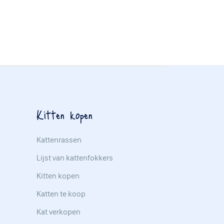
Kitten kopen
Kattenrassen
Lijst van kattenfokkers
Kitten kopen
Katten te koop
Kat verkopen