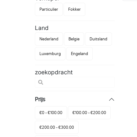
Particulier
Fokker
Land
Nederland
Belgie
Duitsland
Luxemburg
Engeland
zoekopdracht
Prijs
€0 - €100.00
€100.00 - €200.00
€200.00 - €300.00