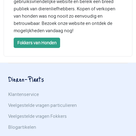
gebruiksvriendelijke website en bereik een breed
publiek van dierenliefhebbers. Kopen of verkopen
van honden was nog nooit zo eenvoudig en
betrouwbaar. Bezoek onze website en ontdek de
mogelijkheden vandaag nog!
Fokkers van Honden
Dieren-Plaats
Klantenservice
Veelgestelde vragen particulieren
Veelgestelde vragen Fokkers
Blogartikelen