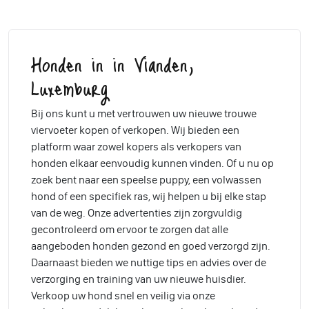
Honden in in Vianden,
Luxemburg
Bij ons kunt u met vertrouwen uw nieuwe trouwe
viervoeter kopen of verkopen. Wij bieden een
platform waar zowel kopers als verkopers van
honden elkaar eenvoudig kunnen vinden. Of u nu op
zoek bent naar een speelse puppy, een volwassen
hond of een specifiek ras, wij helpen u bij elke stap
van de weg. Onze advertenties zijn zorgvuldig
gecontroleerd om ervoor te zorgen dat alle
aangeboden honden gezond en goed verzorgd zijn.
Daarnaast bieden we nuttige tips en advies over de
verzorging en training van uw nieuwe huisdier.
Verkoop uw hond snel en veilig via onze