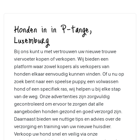
Honden in in P-tange,
Luxemburg
Bij ons kunt u met vertrouwen uw nieuwe trouwe
viervoeter kopen of verkopen. Wij bieden een
platform waar zowel kopers als verkopers van
honden elkaar eenvoudig kunnen vinden. Of u nu op
zoek bent naar een speelse puppy, een volwassen
hond of een specifiek ras, wij helpen u bij elke stap
van de weg. Onze advertenties zijn zorgvuldig
gecontroleerd om ervoor te zorgen dat alle
aangeboden honden gezond en goed verzorgd zijn.
Daarnaast bieden we nuttige tips en advies over de
verzorging en training van uw nieuwe huisdier.
Verkoop uw hond snel en veilig via onze