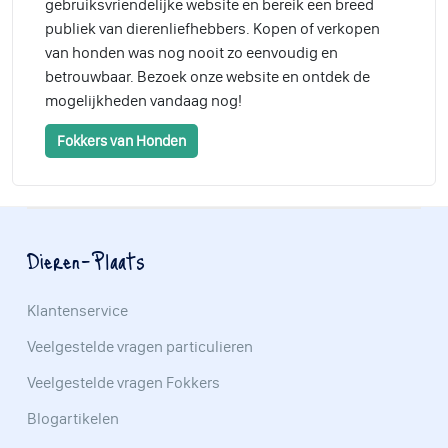
gebruiksvriendelijke website en bereik een breed
publiek van dierenliefhebbers. Kopen of verkopen
van honden was nog nooit zo eenvoudig en
betrouwbaar. Bezoek onze website en ontdek de
mogelijkheden vandaag nog!
Fokkers van Honden
Dieren-Plaats
Klantenservice
Veelgestelde vragen particulieren
Veelgestelde vragen Fokkers
Blogartikelen