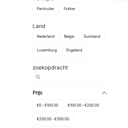
Particulier
Fokker
Land
Nederland
Belgie
Duitsland
Luxemburg
Engeland
zoekopdracht
Prijs
€0 - €100.00
€100.00 - €200.00
€200.00 - €300.00