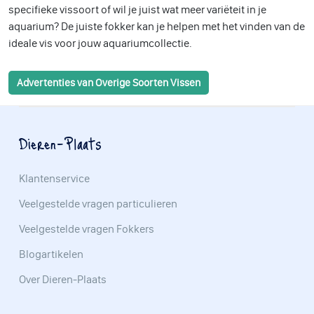
specifieke vissoort of wil je juist wat meer variëteit in je
aquarium? De juiste fokker kan je helpen met het vinden van de
ideale vis voor jouw aquariumcollectie.
Advertenties van Overige Soorten Vissen
Dieren-Plaats
Klantenservice
Veelgestelde vragen particulieren
Veelgestelde vragen Fokkers
Blogartikelen
Over Dieren-Plaats