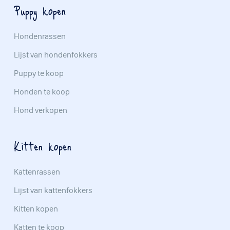
Puppy kopen
Hondenrassen
Lijst van hondenfokkers
Puppy te koop
Honden te koop
Hond verkopen
Kitten kopen
Kattenrassen
Lijst van kattenfokkers
Kitten kopen
Katten te koop