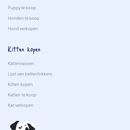
Puppy te koop
Honden te koop
Hond verkopen
Kitten kopen
Kattenrassen
Lijst van kattenfokkers
Kitten kopen
Katten te koop
Kat verkopen