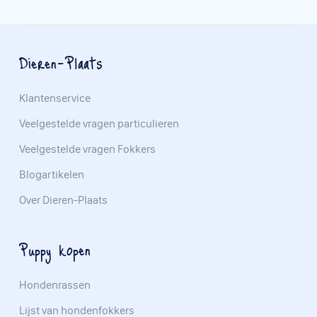
Dieren-Plaats
Klantenservice
Veelgestelde vragen particulieren
Veelgestelde vragen Fokkers
Blogartikelen
Over Dieren-Plaats
Puppy kopen
Hondenrassen
Lijst van hondenfokkers