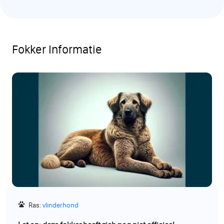
Fokker Informatie
Ras:
vlinderhond