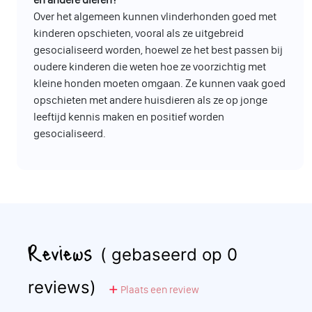
Over het algemeen kunnen vlinderhonden goed met
kinderen opschieten, vooral als ze uitgebreid
gesocialiseerd worden, hoewel ze het best passen bij
oudere kinderen die weten hoe ze voorzichtig met
kleine honden moeten omgaan. Ze kunnen vaak goed
opschieten met andere huisdieren als ze op jonge
leeftijd kennis maken en positief worden
gesocialiseerd.
Reviews
( gebaseerd op 0
reviews)
Plaats een review