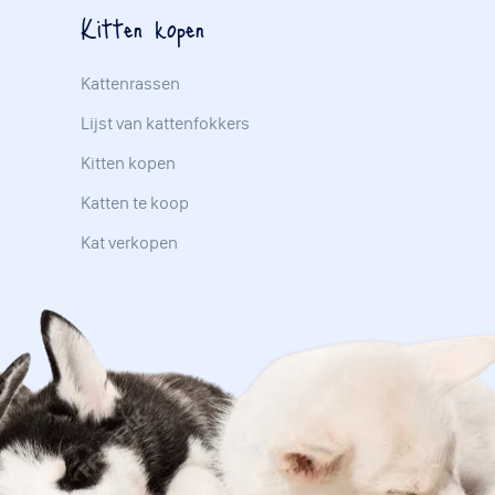
Kitten kopen
Kattenrassen
Lijst van kattenfokkers
Kitten kopen
Katten te koop
Kat verkopen