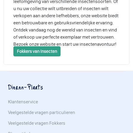
leefomgeving van verschillende insectensoorten. Of
u nu uw collectie wilt uitbreiden of insecten wilt
verkopen aan andere liefhebbers, onze website biedt
een betrouwbare en gebruiksvriendelijke ervaring.
Ontdek vandaag nog de wereld van insecten en vind
of verkoop uw perfecte exemplaar met vertrouwen.
Bezoek onze website en start uw insectenavontuur!
Fokkers van Insecten
Dieren-Plaats
Klantenservice
Veelgestelde vragen particulieren
Veelgestelde vragen Fokkers