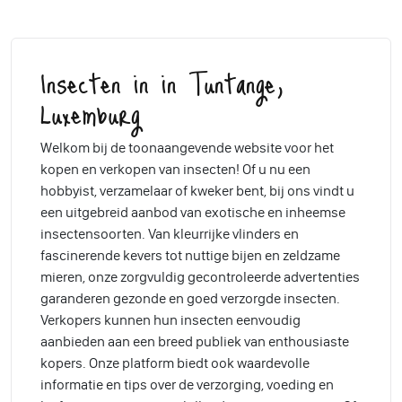
Insecten in in Tuntange,
Luxemburg
Welkom bij de toonaangevende website voor het
kopen en verkopen van insecten! Of u nu een
hobbyist, verzamelaar of kweker bent, bij ons vindt u
een uitgebreid aanbod van exotische en inheemse
insectensoorten. Van kleurrijke vlinders en
fascinerende kevers tot nuttige bijen en zeldzame
mieren, onze zorgvuldig gecontroleerde advertenties
garanderen gezonde en goed verzorgde insecten.
Verkopers kunnen hun insecten eenvoudig
aanbieden aan een breed publiek van enthousiaste
kopers. Onze platform biedt ook waardevolle
informatie en tips over de verzorging, voeding en