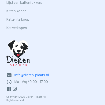
Lijst van kattenfokkers
Kitten kopen
Katten te koop
Kat verkopen
info@dieren-plaats.nl
Ma - Vrij / 9:00 - 17:00
Copyright 2026 Dieren-Plaats All
Right reserved