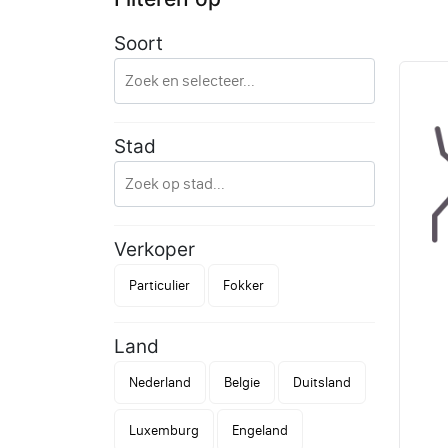
Soort
Stad
Verkoper
Particulier
Fokker
Land
Nederland
Belgie
Duitsland
Luxemburg
Engeland