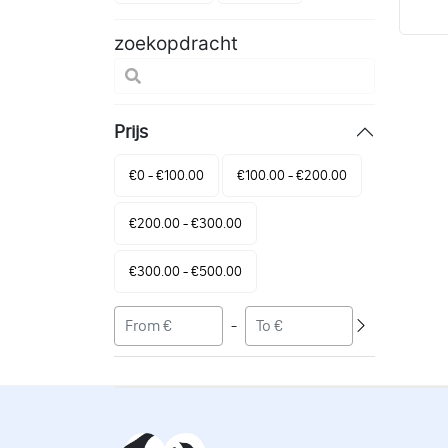
zoekopdracht
Prijs
€0 - €100.00
€100.00 - €200.00
€200.00 - €300.00
€300.00 - €500.00
-