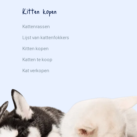
Kitten kopen
Kattenrassen
Lijst van kattenfokkers
Kitten kopen
Katten te koop
Kat verkopen