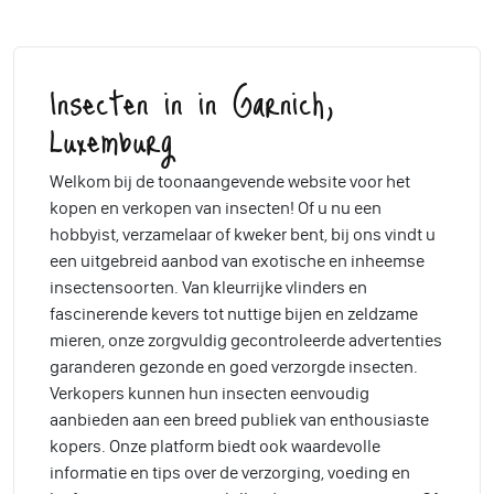
Insecten in in Garnich,
Luxemburg
Welkom bij de toonaangevende website voor het
kopen en verkopen van insecten! Of u nu een
hobbyist, verzamelaar of kweker bent, bij ons vindt u
een uitgebreid aanbod van exotische en inheemse
insectensoorten. Van kleurrijke vlinders en
fascinerende kevers tot nuttige bijen en zeldzame
mieren, onze zorgvuldig gecontroleerde advertenties
garanderen gezonde en goed verzorgde insecten.
Verkopers kunnen hun insecten eenvoudig
aanbieden aan een breed publiek van enthousiaste
kopers. Onze platform biedt ook waardevolle
informatie en tips over de verzorging, voeding en