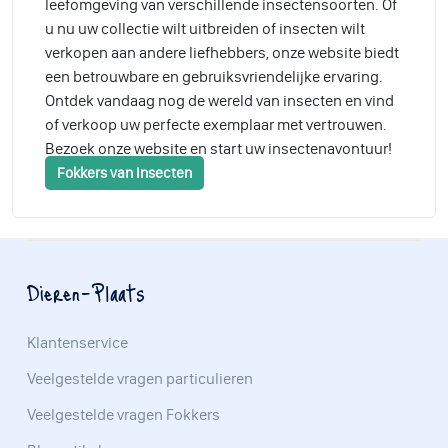
leefomgeving van verschillende insectensoorten. Of
u nu uw collectie wilt uitbreiden of insecten wilt
verkopen aan andere liefhebbers, onze website biedt
een betrouwbare en gebruiksvriendelijke ervaring.
Ontdek vandaag nog de wereld van insecten en vind
of verkoop uw perfecte exemplaar met vertrouwen.
Bezoek onze website en start uw insectenavontuur!
Fokkers van Insecten
Dieren-Plaats
Klantenservice
Veelgestelde vragen particulieren
Veelgestelde vragen Fokkers