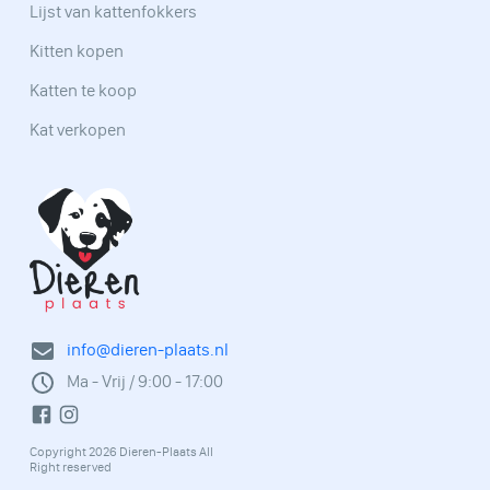
Lijst van kattenfokkers
Kitten kopen
Katten te koop
Kat verkopen
info@dieren-plaats.nl
Ma - Vrij / 9:00 - 17:00
Copyright 2026 Dieren-Plaats All
Right reserved