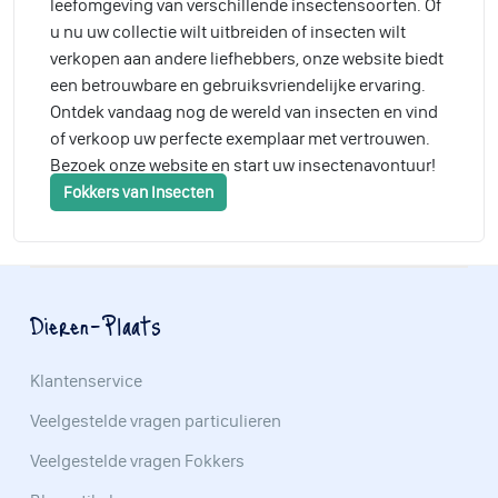
leefomgeving van verschillende insectensoorten. Of
u nu uw collectie wilt uitbreiden of insecten wilt
verkopen aan andere liefhebbers, onze website biedt
een betrouwbare en gebruiksvriendelijke ervaring.
Ontdek vandaag nog de wereld van insecten en vind
of verkoop uw perfecte exemplaar met vertrouwen.
Bezoek onze website en start uw insectenavontuur!
Fokkers van Insecten
Dieren-Plaats
Klantenservice
Veelgestelde vragen particulieren
Veelgestelde vragen Fokkers