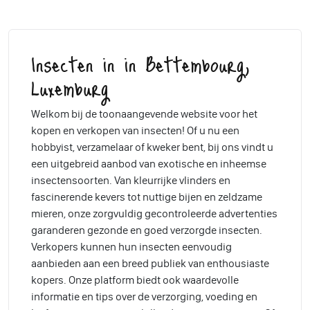
Insecten in in Bettembourg,
Luxemburg
Welkom bij de toonaangevende website voor het
kopen en verkopen van insecten! Of u nu een
hobbyist, verzamelaar of kweker bent, bij ons vindt u
een uitgebreid aanbod van exotische en inheemse
insectensoorten. Van kleurrijke vlinders en
fascinerende kevers tot nuttige bijen en zeldzame
mieren, onze zorgvuldig gecontroleerde advertenties
garanderen gezonde en goed verzorgde insecten.
Verkopers kunnen hun insecten eenvoudig
aanbieden aan een breed publiek van enthousiaste
kopers. Onze platform biedt ook waardevolle
informatie en tips over de verzorging, voeding en