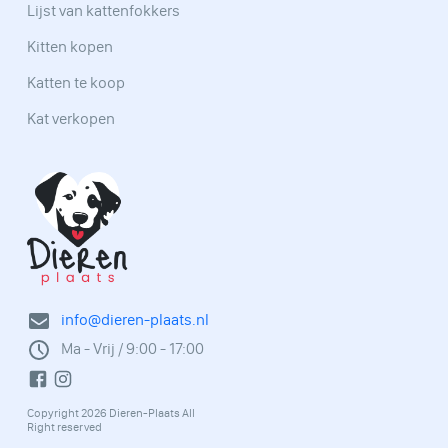
Lijst van kattenfokkers
Kitten kopen
Katten te koop
Kat verkopen
info@dieren-plaats.nl
Ma - Vrij / 9:00 - 17:00
Copyright 2026 Dieren-Plaats All
Right reserved