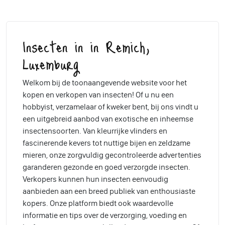
Insecten in in Remich,
Luxemburg
Welkom bij de toonaangevende website voor het
kopen en verkopen van insecten! Of u nu een
hobbyist, verzamelaar of kweker bent, bij ons vindt u
een uitgebreid aanbod van exotische en inheemse
insectensoorten. Van kleurrijke vlinders en
fascinerende kevers tot nuttige bijen en zeldzame
mieren, onze zorgvuldig gecontroleerde advertenties
garanderen gezonde en goed verzorgde insecten.
Verkopers kunnen hun insecten eenvoudig
aanbieden aan een breed publiek van enthousiaste
kopers. Onze platform biedt ook waardevolle
informatie en tips over de verzorging, voeding en