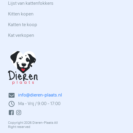
Lijst van kattenfokkers
Kitten kopen
Katten te koop
Kat verkopen
info@dieren-plaats.nl
Ma - Vrij / 9:00 - 17:00
Copyright 2026 Dieren-Plaats All
Right reserved