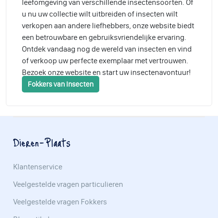
leefomgeving van verschillende insectensoorten. Of
u nu uw collectie wilt uitbreiden of insecten wilt
verkopen aan andere liefhebbers, onze website biedt
een betrouwbare en gebruiksvriendelijke ervaring.
Ontdek vandaag nog de wereld van insecten en vind
of verkoop uw perfecte exemplaar met vertrouwen.
Bezoek onze website en start uw insectenavontuur!
Fokkers van Insecten
Dieren-Plaats
Klantenservice
Veelgestelde vragen particulieren
Veelgestelde vragen Fokkers