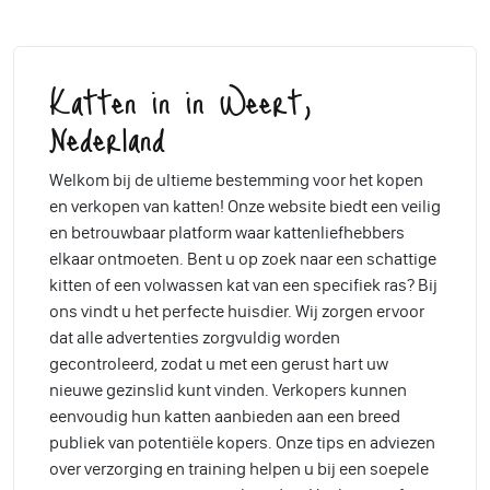
Katten in in Weert,
Nederland
Welkom bij de ultieme bestemming voor het kopen
en verkopen van katten! Onze website biedt een veilig
en betrouwbaar platform waar kattenliefhebbers
elkaar ontmoeten. Bent u op zoek naar een schattige
kitten of een volwassen kat van een specifiek ras? Bij
ons vindt u het perfecte huisdier. Wij zorgen ervoor
dat alle advertenties zorgvuldig worden
gecontroleerd, zodat u met een gerust hart uw
nieuwe gezinslid kunt vinden. Verkopers kunnen
eenvoudig hun katten aanbieden aan een breed
publiek van potentiële kopers. Onze tips en adviezen
over verzorging en training helpen u bij een soepele