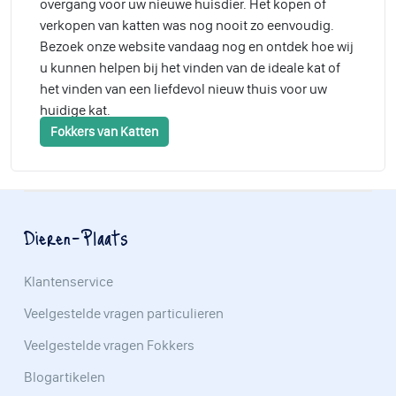
overgang voor uw nieuwe huisdier. Het kopen of
verkopen van katten was nog nooit zo eenvoudig.
Bezoek onze website vandaag nog en ontdek hoe wij
u kunnen helpen bij het vinden van de ideale kat of
het vinden van een liefdevol nieuw thuis voor uw
huidige kat.
Fokkers van Katten
Dieren-Plaats
Klantenservice
Veelgestelde vragen particulieren
Veelgestelde vragen Fokkers
Blogartikelen