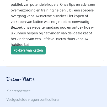
publiek van potentiële kopers. Onze tips en adviezen
over verzorging en training helpen u bij een soepele
overgang voor uw nieuwe huisdier. Het kopen of
verkopen van katten was nog nooit zo eenvoudig.
Bezoek onze website vandaag nog en ontdek hoe wij
u kunnen helpen bij het vinden van de ideale kat of
het vinden van een liefdevol nieuw thuis voor uw
huidige kat.
Fokkers van Katten
Dieren-Plaats
Klantenservice
Veelgestelde vragen particulieren