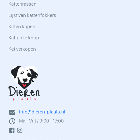
Kattenrassen
Lijst van kattenfokkers
Kitten kopen
Katten te koop
Kat verkopen
info@dieren-plaats.nl
Ma - Vrij / 9:00 - 17:00