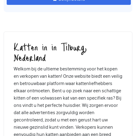
Katten in in Tilburg,
Nederland
Welkom bij de ultieme bestemming voor het kopen
en verkopen van katten! Onze website biedt een veilig
en betrouwbaar platform waar kattenliefhebbers
elkaar ontmoeten. Bent u op zoek naar een schattige
kitten of een volwassen kat van een specifiek ras? Bij
ons vindt u het perfecte huisdier. Wij zorgen ervoor
dat alle advertenties zorgvuldig worden
gecontroleerd, zodat u met een gerust hart uw
nieuwe gezinslid kunt vinden. Verkopers kunnen
eenvoudig hun katten aanbieden aan een breed