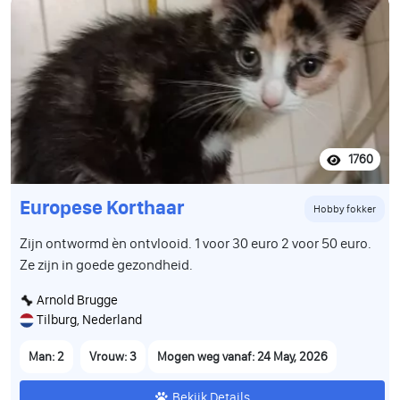
1760
Europese Korthaar
Hobby fokker
Zijn ontwormd èn ontvlooid. 1 voor 30 euro 2 voor 50 euro.
Ze zijn in goede gezondheid.
Arnold Brugge
Tilburg, Nederland
Man: 2
Vrouw: 3
Mogen weg vanaf: 24 May, 2026
Bekijk Details