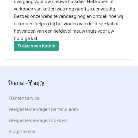
overgang voor uw nieuwe huisdier. Het kopen of
verkopen van katten was nog nooit zo eenvoudig.
Bezoek onze website vandaag nog en ontdek hoe wij
u kunnen helpen bij het vinden van de ideale kat of
het vinden van een liefdevol nieuw thuis voor uw
huidige kat.
Fokkers van Katten
Dieren-Plaats
Klantenservice
Veelgestelde vragen particulieren
Veelgestelde vragen Fokkers
Blogartikelen