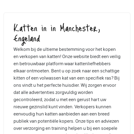
Katten in in Manchester,
Engeland
Welkom bij de ultieme bestemming voor het kopen
en verkopen van katten! Onze website biedt een veilig
en betrouwbaar platform waar kattenliefhebbers
elkaar ontmoeten. Bent u op zoek naar een schattige
kitten of een volwassen kat van een specifiek ras? Bij
ons vindt u het perfecte huisdier. Wij zorgen ervoor
dat alle advertenties zorgvuldig worden
gecontroleerd, zodat u met een gerust hart uw
nieuwe gezinslid kunt vinden. Verkopers kunnen
eenvoudig hun katten aanbieden aan een breed
publiek van potentiële kopers. Onze tips en adviezen
over verzorging en training helpen u bij een soepele