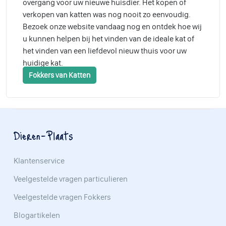
overgang voor uw nieuwe huisdier. Het kopen of
verkopen van katten was nog nooit zo eenvoudig.
Bezoek onze website vandaag nog en ontdek hoe wij
u kunnen helpen bij het vinden van de ideale kat of
het vinden van een liefdevol nieuw thuis voor uw
huidige kat.
Fokkers van Katten
Dieren-Plaats
Klantenservice
Veelgestelde vragen particulieren
Veelgestelde vragen Fokkers
Blogartikelen