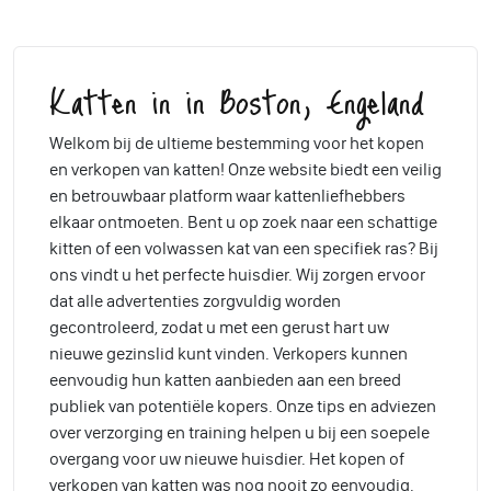
Katten in in Boston, Engeland
Welkom bij de ultieme bestemming voor het kopen
en verkopen van katten! Onze website biedt een veilig
en betrouwbaar platform waar kattenliefhebbers
elkaar ontmoeten. Bent u op zoek naar een schattige
kitten of een volwassen kat van een specifiek ras? Bij
ons vindt u het perfecte huisdier. Wij zorgen ervoor
dat alle advertenties zorgvuldig worden
gecontroleerd, zodat u met een gerust hart uw
nieuwe gezinslid kunt vinden. Verkopers kunnen
eenvoudig hun katten aanbieden aan een breed
publiek van potentiële kopers. Onze tips en adviezen
over verzorging en training helpen u bij een soepele
overgang voor uw nieuwe huisdier. Het kopen of
verkopen van katten was nog nooit zo eenvoudig.