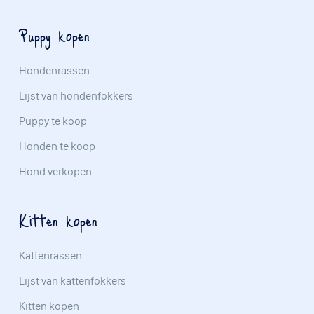
Puppy kopen
Hondenrassen
Lijst van hondenfokkers
Puppy te koop
Honden te koop
Hond verkopen
Kitten kopen
Kattenrassen
Lijst van kattenfokkers
Kitten kopen