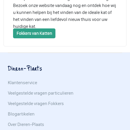
Bezoek onze website vandaag nog en ontdek hoe wij
u kunnen helpen bij het vinden van de ideale kat of
het vinden van een liefdevol nieuw thuis voor uw
huidige kat.
Fokkers van Katten
Dieren-Plaats
Klantenservice
Veelgestelde vragen particulieren
Veelgestelde vragen Fokkers
Blogartikelen
Over Dieren-Plaats