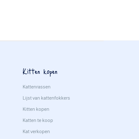
Kitten kopen
Kattenrassen
Lijst van kattenfokkers
Kitten kopen
Katten te koop
Kat verkopen