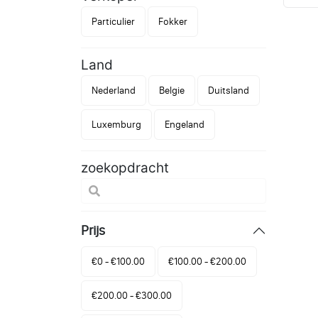
Particulier
Fokker
Land
Nederland
Belgie
Duitsland
Luxemburg
Engeland
zoekopdracht
Prijs
€0 - €100.00
€100.00 - €200.00
€200.00 - €300.00