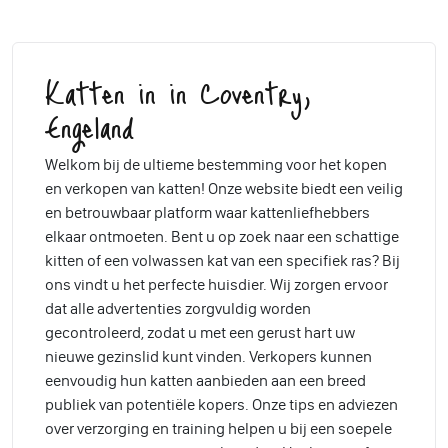
Katten in in Coventry,
Engeland
Welkom bij de ultieme bestemming voor het kopen
en verkopen van katten! Onze website biedt een veilig
en betrouwbaar platform waar kattenliefhebbers
elkaar ontmoeten. Bent u op zoek naar een schattige
kitten of een volwassen kat van een specifiek ras? Bij
ons vindt u het perfecte huisdier. Wij zorgen ervoor
dat alle advertenties zorgvuldig worden
gecontroleerd, zodat u met een gerust hart uw
nieuwe gezinslid kunt vinden. Verkopers kunnen
eenvoudig hun katten aanbieden aan een breed
publiek van potentiële kopers. Onze tips en adviezen
over verzorging en training helpen u bij een soepele