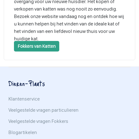
overgang voor uw nieuwe huisdier. Het kopen of
verkopen van katten was nog nooit zo eenvoudig.
Bezoek onze website vandaag nog en ontdek hoe wij
u kunnen helpen bij het vinden van de ideale kat of
het vinden van een liefdevol nieuw thuis voor uw
huidige kat.
Fokkers van Katten
Dieren-Plaats
Klantenservice
Veelgestelde vragen particulieren
Veelgestelde vragen Fokkers
Blogartikelen