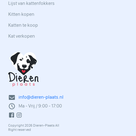
Lijst van kattenfokkers
Kitten kopen
Katten te koop
Kat verkopen
info@dieren-plaats.nl
Ma - Vrij / 9:00 - 17:00
Copyright 2026 Dieren-Plaats All
Right reserved