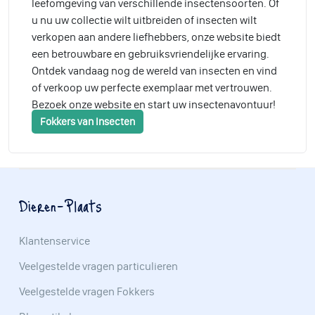
leefomgeving van verschillende insectensoorten. Of
u nu uw collectie wilt uitbreiden of insecten wilt
verkopen aan andere liefhebbers, onze website biedt
een betrouwbare en gebruiksvriendelijke ervaring.
Ontdek vandaag nog de wereld van insecten en vind
of verkoop uw perfecte exemplaar met vertrouwen.
Bezoek onze website en start uw insectenavontuur!
Fokkers van Insecten
Dieren-Plaats
Klantenservice
Veelgestelde vragen particulieren
Veelgestelde vragen Fokkers