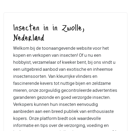
Insecten in in Zwolle,
Nederland
Welkom bij de toonaangevende website voor het
kopen en verkopen van insecten! Of u nu een
hobbyist, verzamelaar of kweker bent, bij ons vindt u
een uitgebreid aanbod van exotische en inheemse
insectensoorten. Van kleurrijke vlinders en
fascinerende kevers tot nuttige bijen en zeldzame
mieren, onze zorgvuldig gecontroleerde advertenties
garanderen gezonde en goed verzorgde insecten.
Verkopers kunnen hun insecten eenvoudig
aanbieden aan een breed publiek van enthousiaste
kopers. Onze platform biedt ook waardevolle
informatie en tips over de verzorging, voeding en