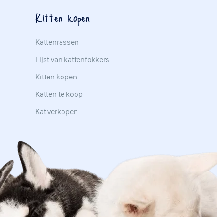
Kitten kopen
Kattenrassen
Lijst van kattenfokkers
Kitten kopen
Katten te koop
Kat verkopen