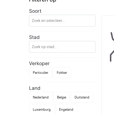
Soort
Stad
Verkoper
Particulier
Fokker
Land
Nederland
Belgie
Duitsland
Luxemburg
Engeland