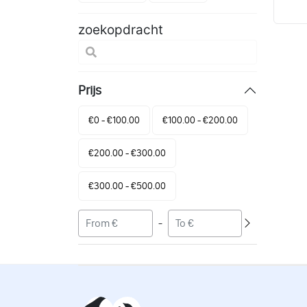
zoekopdracht
Prijs
€0 - €100.00
€100.00 - €200.00
€200.00 - €300.00
€300.00 - €500.00
-