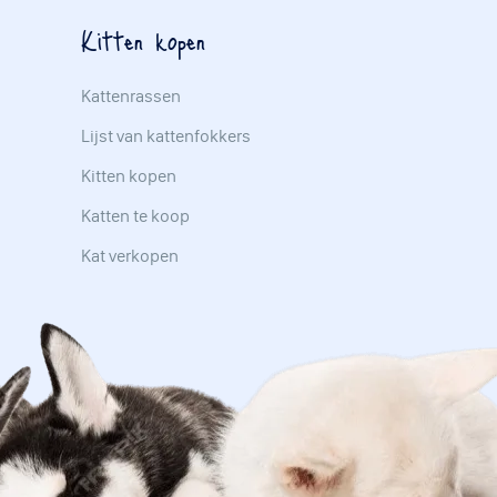
Kitten kopen
Kattenrassen
Lijst van kattenfokkers
Kitten kopen
Katten te koop
Kat verkopen