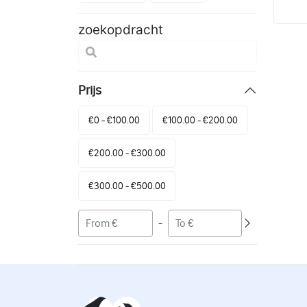
zoekopdracht
Prijs
€0 - €100.00
€100.00 - €200.00
€200.00 - €300.00
€300.00 - €500.00
-