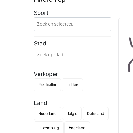
Soort
Stad
Verkoper
Particulier
Fokker
Land
Nederland
Belgie
Duitsland
Luxemburg
Engeland