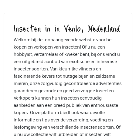
Insecten in in Venlo, Nederland
Welkom bij de toonaangevende website voor het
kopen en verkopen van insecten! Of u nu een
hobbyist, verzamelaar of kweker bent, bij ons vindt u
een uitgebreid aanbod van exotische en inheemse
insectensoorten. Van kleurrijke vlinders en
fascinerende kevers tot nuttige bijen en zeldzame
mieren, onze zorgvuldig gecontroleerde advertenties
garanderen gezonde en goed verzorgde insecten.
Verkopers kunnen hun insecten eenvoudig
aanbieden aan een breed publiek van enthousiaste
kopers. Onze platform biedt ook waardevolle
informatie en tips over de verzorging, voeding en
leefomgeving van verschillende insectensoorten. Of
u nu uw collectie wilt uitbreiden of insecten wilt