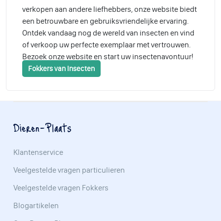
verkopen aan andere liefhebbers, onze website biedt
een betrouwbare en gebruiksvriendelijke ervaring.
Ontdek vandaag nog de wereld van insecten en vind
of verkoop uw perfecte exemplaar met vertrouwen.
Bezoek onze website en start uw insectenavontuur!
Fokkers van Insecten
Dieren-Plaats
Klantenservice
Veelgestelde vragen particulieren
Veelgestelde vragen Fokkers
Blogartikelen