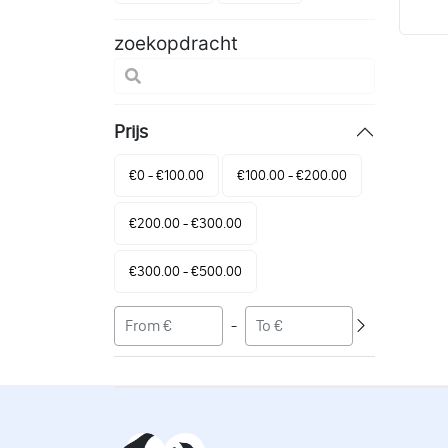
zoekopdracht
Prijs
€0 - €100.00
€100.00 - €200.00
€200.00 - €300.00
€300.00 - €500.00
-