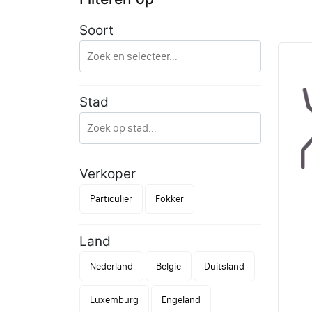
Soort
Stad
Verkoper
Particulier
Fokker
Land
Nederland
Belgie
Duitsland
Luxemburg
Engeland