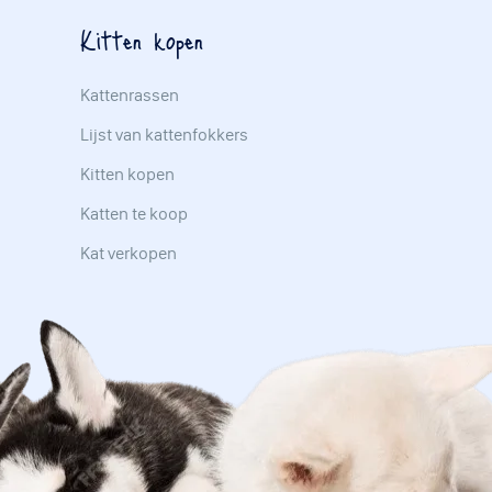
Kitten kopen
Kattenrassen
Lijst van kattenfokkers
Kitten kopen
Katten te koop
Kat verkopen