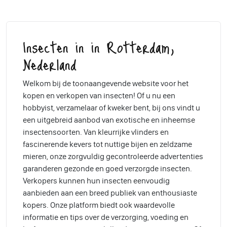
Insecten in in Rotterdam,
Nederland
Welkom bij de toonaangevende website voor het
kopen en verkopen van insecten! Of u nu een
hobbyist, verzamelaar of kweker bent, bij ons vindt u
een uitgebreid aanbod van exotische en inheemse
insectensoorten. Van kleurrijke vlinders en
fascinerende kevers tot nuttige bijen en zeldzame
mieren, onze zorgvuldig gecontroleerde advertenties
garanderen gezonde en goed verzorgde insecten.
Verkopers kunnen hun insecten eenvoudig
aanbieden aan een breed publiek van enthousiaste
kopers. Onze platform biedt ook waardevolle
informatie en tips over de verzorging, voeding en