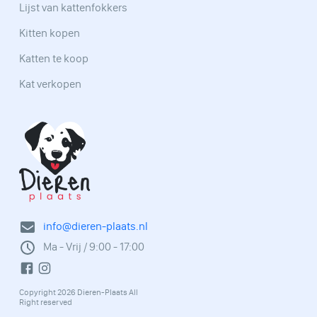
Lijst van kattenfokkers
Kitten kopen
Katten te koop
Kat verkopen
info@dieren-plaats.nl
Ma - Vrij / 9:00 - 17:00
Copyright 2026 Dieren-Plaats All
Right reserved