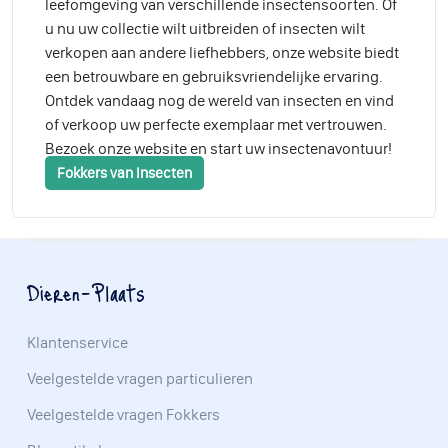
leefomgeving van verschillende insectensoorten. Of
u nu uw collectie wilt uitbreiden of insecten wilt
verkopen aan andere liefhebbers, onze website biedt
een betrouwbare en gebruiksvriendelijke ervaring.
Ontdek vandaag nog de wereld van insecten en vind
of verkoop uw perfecte exemplaar met vertrouwen.
Bezoek onze website en start uw insectenavontuur!
Fokkers van Insecten
Dieren-Plaats
Klantenservice
Veelgestelde vragen particulieren
Veelgestelde vragen Fokkers