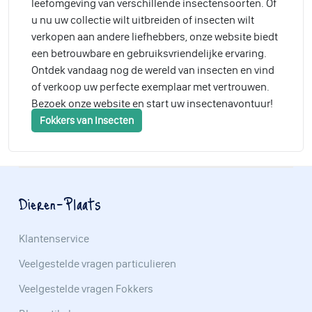
leefomgeving van verschillende insectensoorten. Of
u nu uw collectie wilt uitbreiden of insecten wilt
verkopen aan andere liefhebbers, onze website biedt
een betrouwbare en gebruiksvriendelijke ervaring.
Ontdek vandaag nog de wereld van insecten en vind
of verkoop uw perfecte exemplaar met vertrouwen.
Bezoek onze website en start uw insectenavontuur!
Fokkers van Insecten
Dieren-Plaats
Klantenservice
Veelgestelde vragen particulieren
Veelgestelde vragen Fokkers