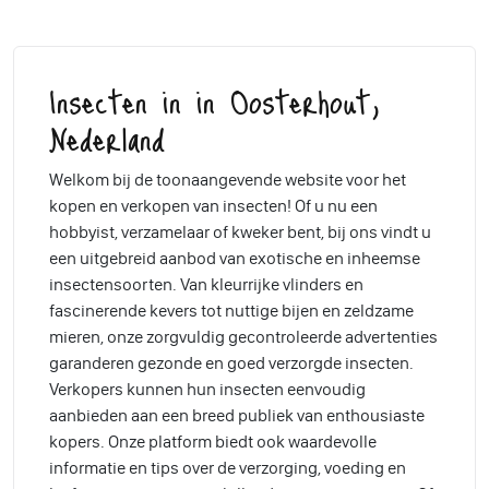
Insecten in in Oosterhout,
Nederland
Welkom bij de toonaangevende website voor het
kopen en verkopen van insecten! Of u nu een
hobbyist, verzamelaar of kweker bent, bij ons vindt u
een uitgebreid aanbod van exotische en inheemse
insectensoorten. Van kleurrijke vlinders en
fascinerende kevers tot nuttige bijen en zeldzame
mieren, onze zorgvuldig gecontroleerde advertenties
garanderen gezonde en goed verzorgde insecten.
Verkopers kunnen hun insecten eenvoudig
aanbieden aan een breed publiek van enthousiaste
kopers. Onze platform biedt ook waardevolle
informatie en tips over de verzorging, voeding en