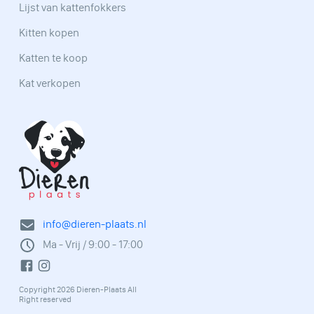
Lijst van kattenfokkers
Kitten kopen
Katten te koop
Kat verkopen
info@dieren-plaats.nl
Ma - Vrij / 9:00 - 17:00
Copyright 2026 Dieren-Plaats All
Right reserved