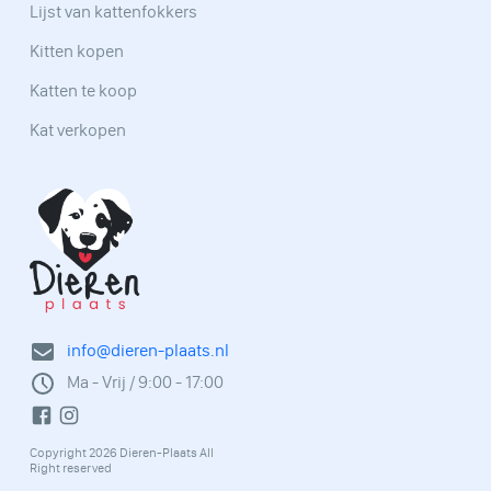
Lijst van kattenfokkers
Kitten kopen
Katten te koop
Kat verkopen
info@dieren-plaats.nl
Ma - Vrij / 9:00 - 17:00
Copyright 2026 Dieren-Plaats All
Right reserved