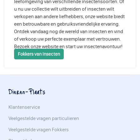
leefomgeving van verschillende insectensoorten. Of
u nu uw collectie wilt uitbreiden of insecten wilt
verkopen aan andere liefhebbers, onze website biedt
een betrouwbare en gebruiksvriendelijke ervaring.
Ontdek vandaag nog de wereld van insecten en vind
of verkoop uw perfecte exemplaar met vertrouwen.
Bezoek onze website en start uw insectenavontuur!
Fokkers van Insecten
Dieren-Plaats
Klantenservice
Veelgestelde vragen particulieren
Veelgestelde vragen Fokkers