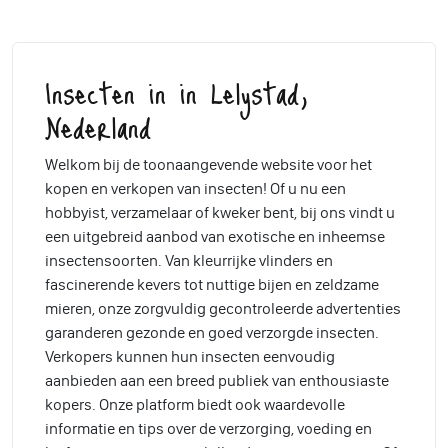
Insecten in in Lelystad,
Nederland
Welkom bij de toonaangevende website voor het
kopen en verkopen van insecten! Of u nu een
hobbyist, verzamelaar of kweker bent, bij ons vindt u
een uitgebreid aanbod van exotische en inheemse
insectensoorten. Van kleurrijke vlinders en
fascinerende kevers tot nuttige bijen en zeldzame
mieren, onze zorgvuldig gecontroleerde advertenties
garanderen gezonde en goed verzorgde insecten.
Verkopers kunnen hun insecten eenvoudig
aanbieden aan een breed publiek van enthousiaste
kopers. Onze platform biedt ook waardevolle
informatie en tips over de verzorging, voeding en