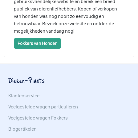
gebruiksvriendelijke website en bereik een breed
publiek van dierenliefhebbers. Kopen of verkopen
van honden was nog nooit zo eenvoudig en
betrouwbaar. Bezoek onze website en ontdek de
mogelijkheden vandaag nog!
Fokkers van Honden
Dieren-Plaats
Klantenservice
Veelgestelde vragen particulieren
Veelgestelde vragen Fokkers
Blogartikelen