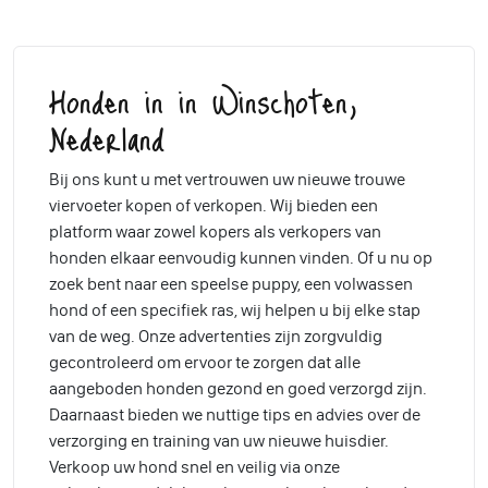
Honden in in Winschoten,
Nederland
Bij ons kunt u met vertrouwen uw nieuwe trouwe
viervoeter kopen of verkopen. Wij bieden een
platform waar zowel kopers als verkopers van
honden elkaar eenvoudig kunnen vinden. Of u nu op
zoek bent naar een speelse puppy, een volwassen
hond of een specifiek ras, wij helpen u bij elke stap
van de weg. Onze advertenties zijn zorgvuldig
gecontroleerd om ervoor te zorgen dat alle
aangeboden honden gezond en goed verzorgd zijn.
Daarnaast bieden we nuttige tips en advies over de
verzorging en training van uw nieuwe huisdier.
Verkoop uw hond snel en veilig via onze