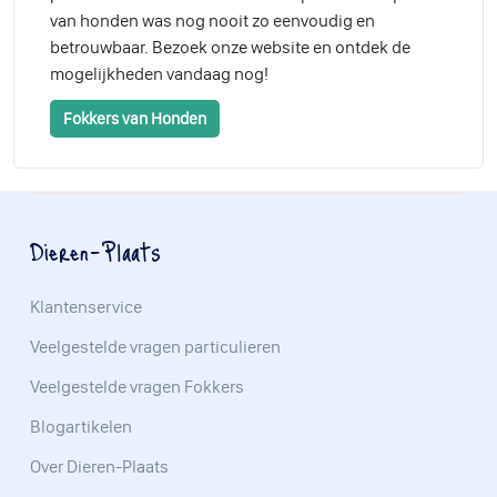
van honden was nog nooit zo eenvoudig en
betrouwbaar. Bezoek onze website en ontdek de
mogelijkheden vandaag nog!
Fokkers van Honden
Dieren-Plaats
Klantenservice
Veelgestelde vragen particulieren
Veelgestelde vragen Fokkers
Blogartikelen
Over Dieren-Plaats