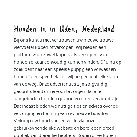
Honden in in Uden, Nederland
Bij ons kunt u met vertrouwen uw nieuwe trouwe
viervoeter kopen of verkopen. Wij bieden een
platform waar zowel kopers als verkopers van
honden elkaar eenvoudig kunnen vinden. Of u nu op
zoek bent naar een speelse puppy, een volwassen
hond of een specifiek ras, wij helpen u bij elke stap
van de weg. Onze advertenties zijn zorgvuldig
gecontroleerd om ervoor te zorgen dat alle
aangeboden honden gezond en goed verzorgd zijn.
Daarnaast bieden we nuttige tips en advies over de
verzorging en training van uw nieuwe huisdier.
Verkoop uw hond snel en veilig via onze
gebruiksvriendelijke website en bereik een breed
publiek van dierenliefhebbers. Kopen of verkopen