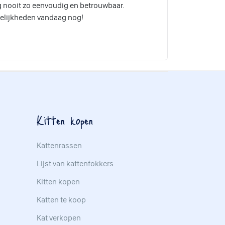
 nooit zo eenvoudig en betrouwbaar.
elijkheden vandaag nog!
Kitten kopen
Kattenrassen
Lijst van kattenfokkers
Kitten kopen
Katten te koop
Kat verkopen