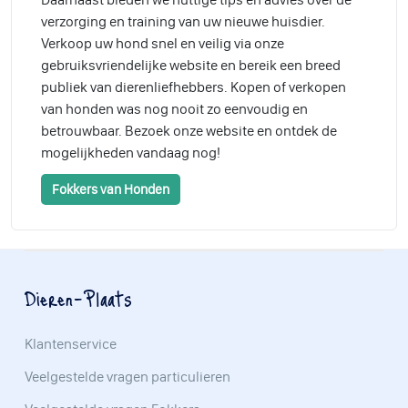
verzorging en training van uw nieuwe huisdier.
Verkoop uw hond snel en veilig via onze
gebruiksvriendelijke website en bereik een breed
publiek van dierenliefhebbers. Kopen of verkopen
van honden was nog nooit zo eenvoudig en
betrouwbaar. Bezoek onze website en ontdek de
mogelijkheden vandaag nog!
Fokkers van Honden
Dieren-Plaats
Klantenservice
Veelgestelde vragen particulieren