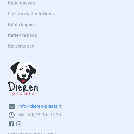
Kattenrassen
Lijst van kattenfokkers
Kitten kopen
Katten te koop
Kat verkopen
info@dieren-plaats.nl
Ma - Vrij / 9:00 - 17:00
Copyright 2026 Dieren-Plaats All