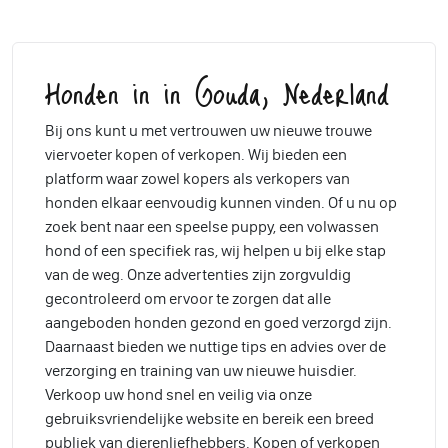
Honden in in Gouda, Nederland
Bij ons kunt u met vertrouwen uw nieuwe trouwe
viervoeter kopen of verkopen. Wij bieden een
platform waar zowel kopers als verkopers van
honden elkaar eenvoudig kunnen vinden. Of u nu op
zoek bent naar een speelse puppy, een volwassen
hond of een specifiek ras, wij helpen u bij elke stap
van de weg. Onze advertenties zijn zorgvuldig
gecontroleerd om ervoor te zorgen dat alle
aangeboden honden gezond en goed verzorgd zijn.
Daarnaast bieden we nuttige tips en advies over de
verzorging en training van uw nieuwe huisdier.
Verkoop uw hond snel en veilig via onze
gebruiksvriendelijke website en bereik een breed
publiek van dierenliefhebbers. Kopen of verkopen