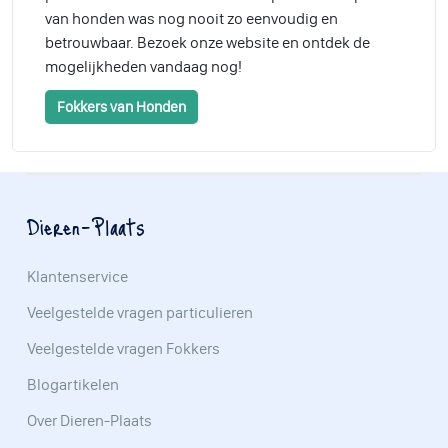
van honden was nog nooit zo eenvoudig en
betrouwbaar. Bezoek onze website en ontdek de
mogelijkheden vandaag nog!
Fokkers van Honden
Dieren-Plaats
Klantenservice
Veelgestelde vragen particulieren
Veelgestelde vragen Fokkers
Blogartikelen
Over Dieren-Plaats