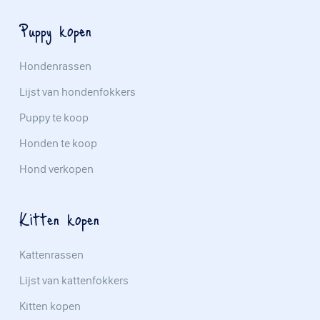
Puppy kopen
Hondenrassen
Lijst van hondenfokkers
Puppy te koop
Honden te koop
Hond verkopen
Kitten kopen
Kattenrassen
Lijst van kattenfokkers
Kitten kopen