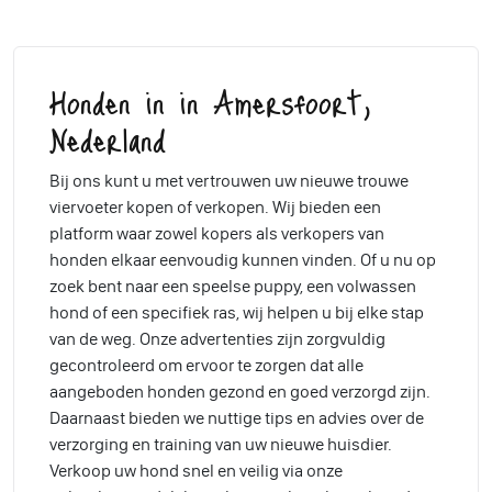
Honden in in Amersfoort,
Nederland
Bij ons kunt u met vertrouwen uw nieuwe trouwe
viervoeter kopen of verkopen. Wij bieden een
platform waar zowel kopers als verkopers van
honden elkaar eenvoudig kunnen vinden. Of u nu op
zoek bent naar een speelse puppy, een volwassen
hond of een specifiek ras, wij helpen u bij elke stap
van de weg. Onze advertenties zijn zorgvuldig
gecontroleerd om ervoor te zorgen dat alle
aangeboden honden gezond en goed verzorgd zijn.
Daarnaast bieden we nuttige tips en advies over de
verzorging en training van uw nieuwe huisdier.
Verkoop uw hond snel en veilig via onze