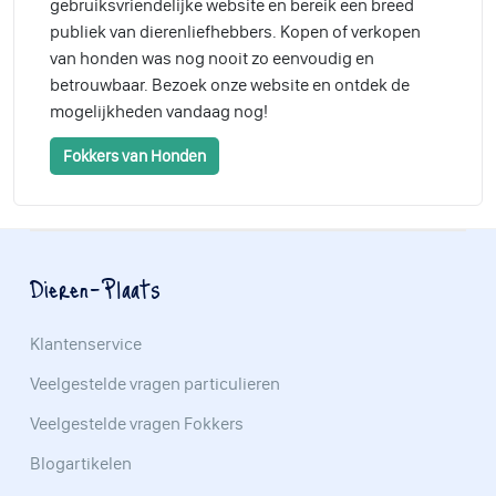
gebruiksvriendelijke website en bereik een breed
publiek van dierenliefhebbers. Kopen of verkopen
van honden was nog nooit zo eenvoudig en
betrouwbaar. Bezoek onze website en ontdek de
mogelijkheden vandaag nog!
Fokkers van Honden
Dieren-Plaats
Klantenservice
Veelgestelde vragen particulieren
Veelgestelde vragen Fokkers
Blogartikelen