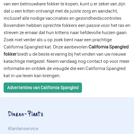
van een betrouwbare fokker te kopen, kunt u er zeker van zijn
dat u een kitten ontvangt met de juiste zorg en aandacht,
inclusief alle nodige vaccinaties en gezondheidscontroles.
Bovendien hebben oprechte fokkers een passie voor het ras en
streven ze ernaar dat hun kittens naar liefdevolle huizen gaan.
Zoek niet verder als u op zoek bent naar een prachtige
California Spangled kat. Onze aanbevolen
California Spangled
fokker
biedt u de beste ervaring bij het vinden van uw nieuwe
katachtige metgezel. Neem vandaag nog contact op voor meer
informatie en ontdek de vreugde die een California Spangled
kat in uw leven kan brengen.
Advertenties van California Spangled
Dieren-Plaats
Klantenservice