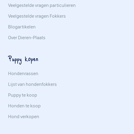
Veelgestelde vragen particulieren
Veelgestelde vragen Fokkers
Blogartikelen
Over Dieren-Plaats
Puppy kopen
Hondenrassen
Lijst van hondenfokkers
Puppy te koop
Honden te koop
Hond verkopen