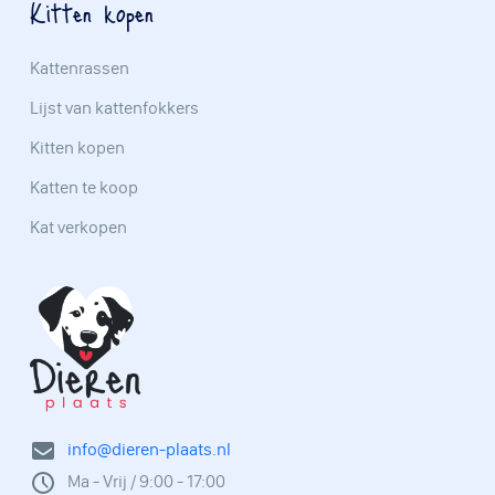
Kitten kopen
Kattenrassen
Lijst van kattenfokkers
Kitten kopen
Katten te koop
Kat verkopen
info@dieren-plaats.nl
Ma - Vrij / 9:00 - 17:00