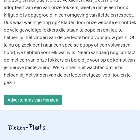
adopteert van een van onze fokkers, weet je dat je een hond
krijgt die is opgegroeid in een omgeving van liefde en respect.
Dus waar wacht je nog op? Blader door onze website en ontdek
de vele geweldige fokkers die staan te popelen om jou te
helpen bij het vinden van de perfecte hond voor jouw gezin. Of
je nu op zoek bent naar een speelse puppy of een volwassen
hond, we hebben voor elk wat wils. Neem vandaag nog contact
op met een van onze fokkers en bereid je voor op de komst van
je nieuwe beste vriend. We kunnen niet wachten om je te
helpen bij het vinden van de perfecte metgezel voor jou en je
gezin.
Advertenties van Honden
Dieren-Plaats