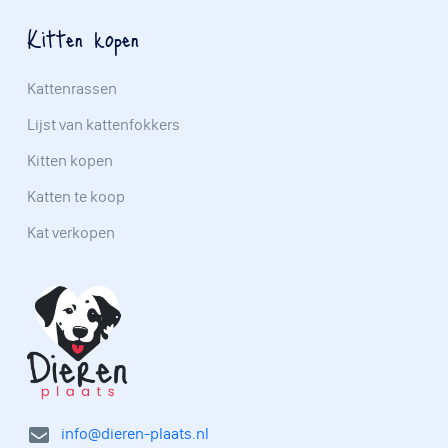
Kitten kopen
Kattenrassen
Lijst van kattenfokkers
Kitten kopen
Katten te koop
Kat verkopen
info@dieren-plaats.nl