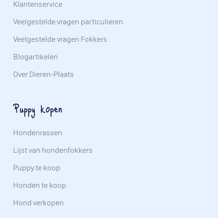
Klantenservice
Veelgestelde vragen particulieren
Veelgestelde vragen Fokkers
Blogartikelen
Over Dieren-Plaats
Puppy kopen
Hondenrassen
Lijst van hondenfokkers
Puppy te koop
Honden te koop
Hond verkopen