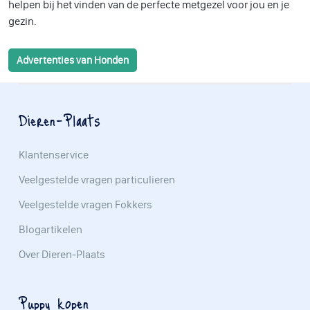
helpen bij het vinden van de perfecte metgezel voor jou en je
gezin.
Advertenties van Honden
Dieren-Plaats
Klantenservice
Veelgestelde vragen particulieren
Veelgestelde vragen Fokkers
Blogartikelen
Over Dieren-Plaats
Puppy kopen