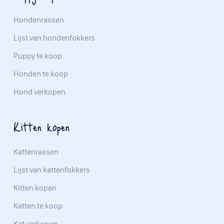
Hondenrassen
Lijst van hondenfokkers
Puppy te koop
Honden te koop
Hond verkopen
Kitten kopen
Kattenrassen
Lijst van kattenfokkers
Kitten kopen
Katten te koop
Kat verkopen