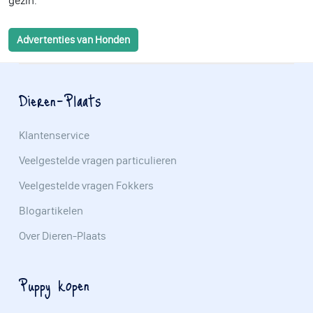
gezin.
Advertenties van Honden
Dieren-Plaats
Klantenservice
Veelgestelde vragen particulieren
Veelgestelde vragen Fokkers
Blogartikelen
Over Dieren-Plaats
Puppy kopen