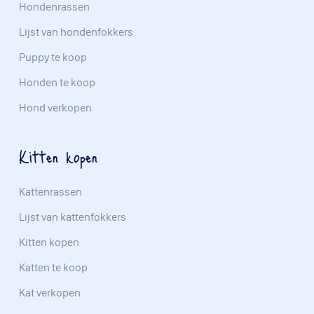
Hondenrassen
Lijst van hondenfokkers
Puppy te koop
Honden te koop
Hond verkopen
Kitten kopen
Kattenrassen
Lijst van kattenfokkers
Kitten kopen
Katten te koop
Kat verkopen