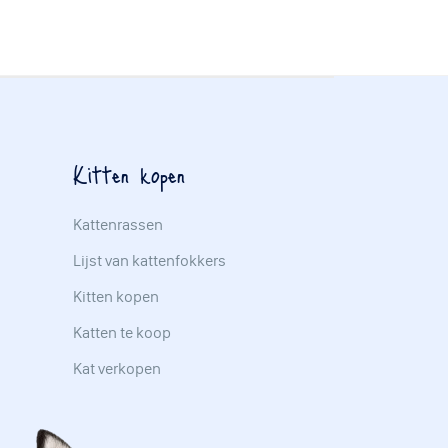
Kitten kopen
Kattenrassen
Lijst van kattenfokkers
Kitten kopen
Katten te koop
Kat verkopen