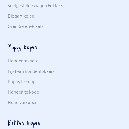
Veelgestelde vragen Fokkers
Blogartikelen
Over Dieren-Plaats
Puppy kopen
Hondenrassen
Lijst van hondenfokkers
Puppy te koop
Honden te koop
Hond verkopen
Kitten kopen