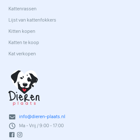
Kattenrassen
Lijst van kattenfokkers
Kitten kopen
Katten te koop
Kat verkopen
info@dieren-plaats.nl
Ma - Vrij / 9:00 - 17:00