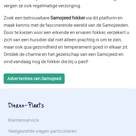
vergen ze ook regelmatige verzorging.
Zoek een betrouwbare
Samojeed fokker
via dit platform en
maak kennis met de fascinerende wereld van de Samojeeden.
Door te kiezen voor een erkende en ervaren fokker, verzekert u
zich van een huisdier dat niet alleen prachtig is om te zien,
maar ook qua gezondheid en temperament goed in elkaar zit.
Ontdek de charme en het gezelschap van een Samojeed en
vind vandaag nog de fokker die bij u past!
Advertenties van Samojeed
Dieren-Plaats
Klantenservice
Veelgestelde vragen particulieren