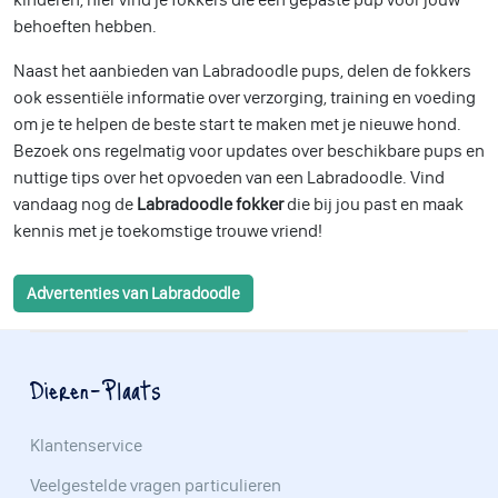
behoeften hebben.
Naast het aanbieden van Labradoodle pups, delen de fokkers
ook essentiële informatie over verzorging, training en voeding
om je te helpen de beste start te maken met je nieuwe hond.
Bezoek ons regelmatig voor updates over beschikbare pups en
nuttige tips over het opvoeden van een Labradoodle. Vind
vandaag nog de
Labradoodle fokker
die bij jou past en maak
kennis met je toekomstige trouwe vriend!
Advertenties van Labradoodle
Dieren-Plaats
Klantenservice
Veelgestelde vragen particulieren