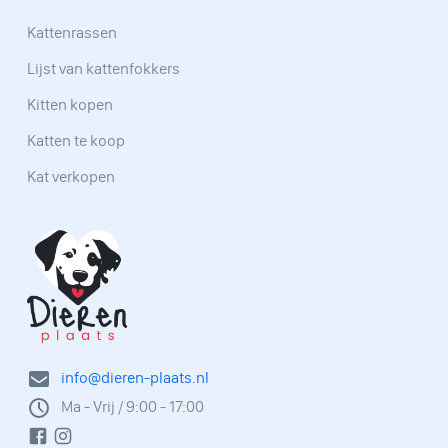
Kattenrassen
Lijst van kattenfokkers
Kitten kopen
Katten te koop
Kat verkopen
info@dieren-plaats.nl
Ma - Vrij / 9:00 - 17:00