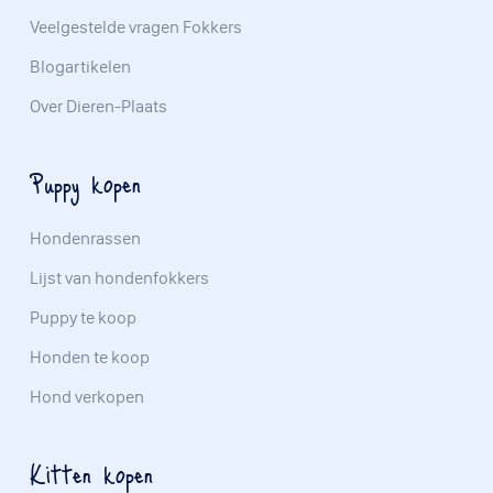
Veelgestelde vragen Fokkers
Blogartikelen
Over Dieren-Plaats
Puppy kopen
Hondenrassen
Lijst van hondenfokkers
Puppy te koop
Honden te koop
Hond verkopen
Kitten kopen