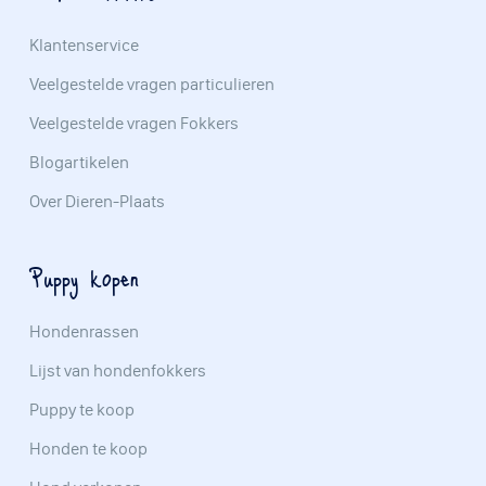
Klantenservice
Veelgestelde vragen particulieren
Veelgestelde vragen Fokkers
Blogartikelen
Over Dieren-Plaats
Puppy kopen
Hondenrassen
Lijst van hondenfokkers
Puppy te koop
Honden te koop