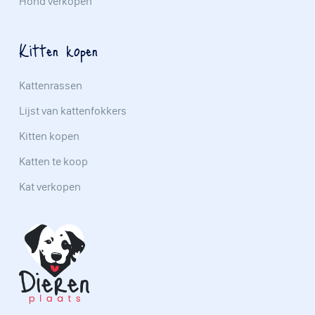
Hond verkopen
Kitten kopen
Kattenrassen
Lijst van kattenfokkers
Kitten kopen
Katten te koop
Kat verkopen