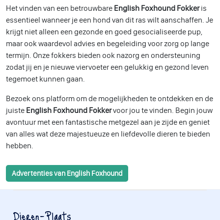
Het vinden van een betrouwbare
English Foxhound Fokker
is
essentieel wanneer je een hond van dit ras wilt aanschaffen. Je
krijgt niet alleen een gezonde en goed gesocialiseerde pup,
maar ook waardevol advies en begeleiding voor zorg op lange
termijn. Onze fokkers bieden ook nazorg en ondersteuning
zodat jij en je nieuwe viervoeter een gelukkig en gezond leven
tegemoet kunnen gaan.
Bezoek ons platform om de mogelijkheden te ontdekken en de
juiste
English Foxhound Fokker
voor jou te vinden. Begin jouw
avontuur met een fantastische metgezel aan je zijde en geniet
van alles wat deze majestueuze en liefdevolle dieren te bieden
hebben.
Advertenties van English Foxhound
Dieren-Plaats