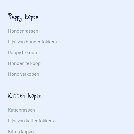
Puppy kopen
Hondenrassen
Lijst van hondenfokkers
Puppy te koop
Honden te koop
Hond verkopen
Kitten kopen
Kattenrassen
Lijst van kattenfokkers
Kitten kopen