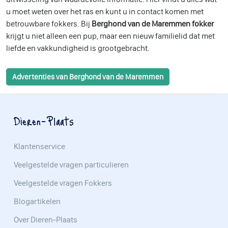
u moet weten over het ras en kunt u in contact komen met
betrouwbare fokkers. Bij
Berghond van de Maremmen fokker
krijgt u niet alleen een pup, maar een nieuw familielid dat met
liefde en vakkundigheid is grootgebracht.
Advertenties van Berghond van de Maremmen
Dieren-Plaats
Klantenservice
Veelgestelde vragen particulieren
Veelgestelde vragen Fokkers
Blogartikelen
Over Dieren-Plaats