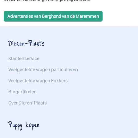
Advertenties van Berghond van de Maremmen
Dieren-Plaats
Klantenservice
Veelgestelde vragen particulieren
Veelgestelde vragen Fokkers
Blogartikelen
Over Dieren-Plaats
Puppy kopen