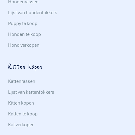
Hondenrassen
Lijst van hondenfokkers
Puppy te koop
Honden te koop
Hond verkopen
Kitten kopen
Kattenrassen
Lijst van kattenfokkers
Kitten kopen
Katten te koop
Kat verkopen