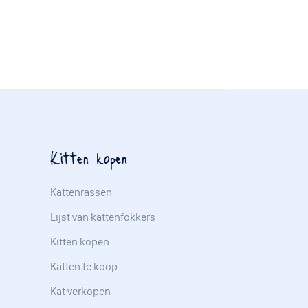
Kitten kopen
Kattenrassen
Lijst van kattenfokkers
Kitten kopen
Katten te koop
Kat verkopen