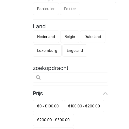
Particulier
Fokker
Land
Nederland
Belgie
Duitsland
Luxemburg
Engeland
zoekopdracht
Prijs
€0 - €100.00
€100.00 - €200.00
€200.00 - €300.00