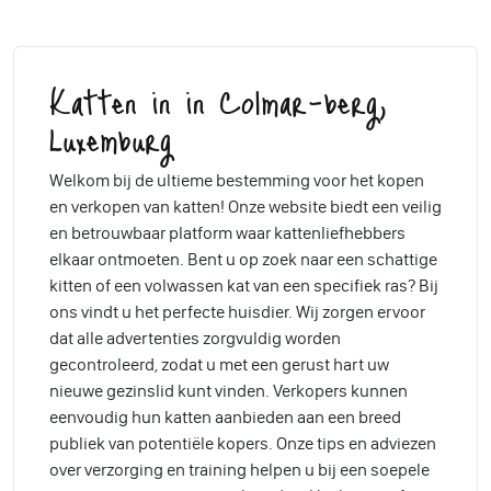
Katten in in Colmar-berg,
Luxemburg
Welkom bij de ultieme bestemming voor het kopen
en verkopen van katten! Onze website biedt een veilig
en betrouwbaar platform waar kattenliefhebbers
elkaar ontmoeten. Bent u op zoek naar een schattige
kitten of een volwassen kat van een specifiek ras? Bij
ons vindt u het perfecte huisdier. Wij zorgen ervoor
dat alle advertenties zorgvuldig worden
gecontroleerd, zodat u met een gerust hart uw
nieuwe gezinslid kunt vinden. Verkopers kunnen
eenvoudig hun katten aanbieden aan een breed
publiek van potentiële kopers. Onze tips en adviezen
over verzorging en training helpen u bij een soepele