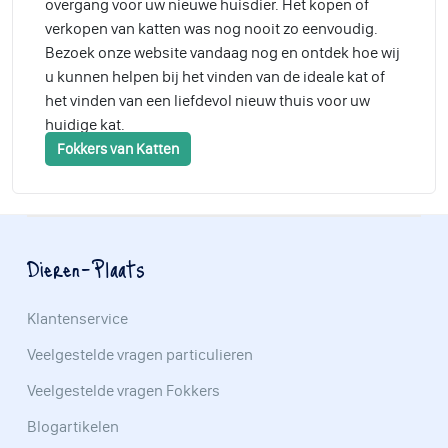
overgang voor uw nieuwe huisdier. Het kopen of
verkopen van katten was nog nooit zo eenvoudig.
Bezoek onze website vandaag nog en ontdek hoe wij
u kunnen helpen bij het vinden van de ideale kat of
het vinden van een liefdevol nieuw thuis voor uw
huidige kat.
Fokkers van Katten
Dieren-Plaats
Klantenservice
Veelgestelde vragen particulieren
Veelgestelde vragen Fokkers
Blogartikelen