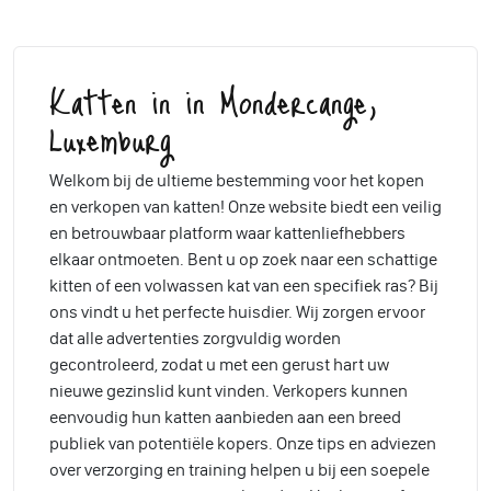
Katten in in Mondercange,
Luxemburg
Welkom bij de ultieme bestemming voor het kopen
en verkopen van katten! Onze website biedt een veilig
en betrouwbaar platform waar kattenliefhebbers
elkaar ontmoeten. Bent u op zoek naar een schattige
kitten of een volwassen kat van een specifiek ras? Bij
ons vindt u het perfecte huisdier. Wij zorgen ervoor
dat alle advertenties zorgvuldig worden
gecontroleerd, zodat u met een gerust hart uw
nieuwe gezinslid kunt vinden. Verkopers kunnen
eenvoudig hun katten aanbieden aan een breed
publiek van potentiële kopers. Onze tips en adviezen
over verzorging en training helpen u bij een soepele