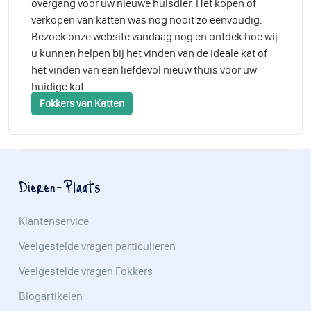
overgang voor uw nieuwe huisdier. Het kopen of
verkopen van katten was nog nooit zo eenvoudig.
Bezoek onze website vandaag nog en ontdek hoe wij
u kunnen helpen bij het vinden van de ideale kat of
het vinden van een liefdevol nieuw thuis voor uw
huidige kat.
Fokkers van Katten
Dieren-Plaats
Klantenservice
Veelgestelde vragen particulieren
Veelgestelde vragen Fokkers
Blogartikelen