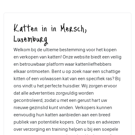
Katten in in Mersch,
Luxemburg
Welkom bij de ultieme bestemming voor het kopen
en verkopen van katten! Onze website biedt een veilig
en betrouwbaar platform waar kattenliefhebbers
elkaar ontmoeten. Bent u op zoek naar een schattige
kitten of een volwassen kat van een specifiek ras? Bij
ons vindt u het perfecte huisdier. Wij zorgen ervoor
dat alle advertenties zorgvuldig worden
gecontroleerd, zodat u met een gerust hart uw
nieuwe gezinslid kunt vinden. Verkopers kunnen
eenvoudig hun katten aanbieden aan een breed
publiek van potentiële kopers. Onze tips en adviezen
over verzorging en training helpen u bij een soepele