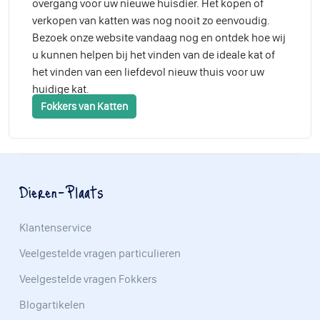
overgang voor uw nieuwe huisdier. Het kopen of
verkopen van katten was nog nooit zo eenvoudig.
Bezoek onze website vandaag nog en ontdek hoe wij
u kunnen helpen bij het vinden van de ideale kat of
het vinden van een liefdevol nieuw thuis voor uw
huidige kat.
Fokkers van Katten
Dieren-Plaats
Klantenservice
Veelgestelde vragen particulieren
Veelgestelde vragen Fokkers
Blogartikelen